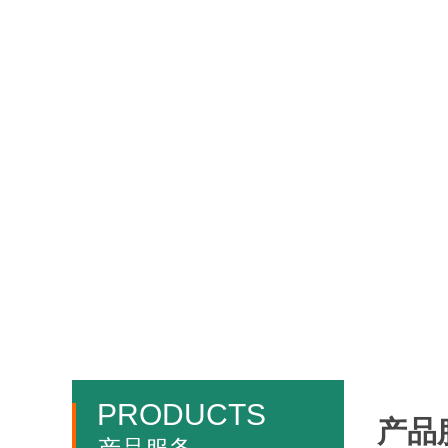
PRODUCTS
产品