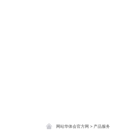
网站华体会官方网 > 产品服务