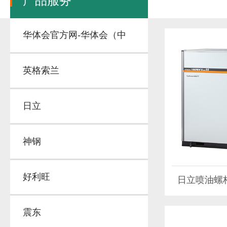
产品服务
华体会官方网-华体会（中
国）
英格索兰
日立
神钢
好利旺
日立喷油螺
震东