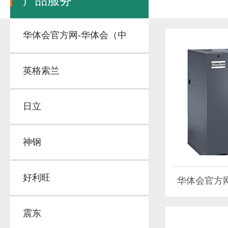
产品服务
华体会官方网-华体会（中
国）
英格索兰
日立
神钢
好利旺
华体会官方
喷油式
震东