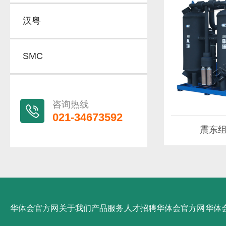
汉粤
SMC
咨询热线
021-34673592
震东
华体会官方网
关于我们
产品服务
人才招聘
华体会官方网
华体