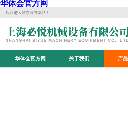
华体会官方网
欢迎进入震东官方网站！
华体会官方网
关于我们
产